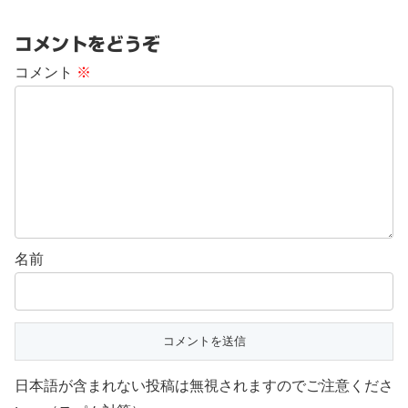
コメントをどうぞ
コメント
※
名前
日本語が含まれない投稿は無視されますのでご注意くださ