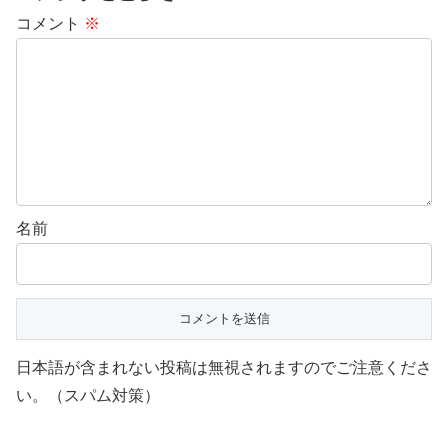
コメント
※
名前
日本語が含まれない投稿は無視されますのでご注意くださ
い。（スパム対策）