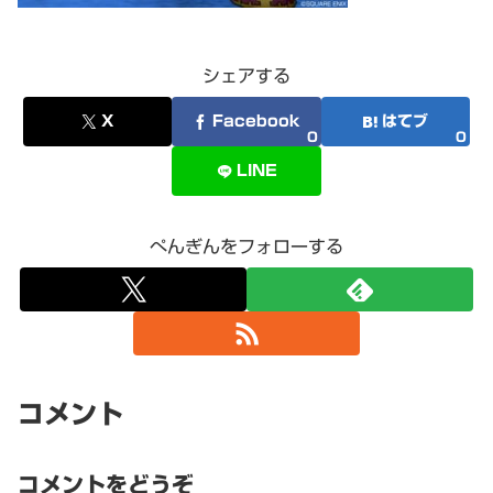
シェアする
X
Facebook
はてブ
0
0
LINE
ぺんぎんをフォローする
コメント
コメントをどうぞ