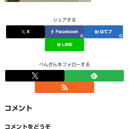
シェアする
X
Facebook
はてブ
0
0
LINE
ぺんぎんをフォローする
コメント
コメントをどうぞ