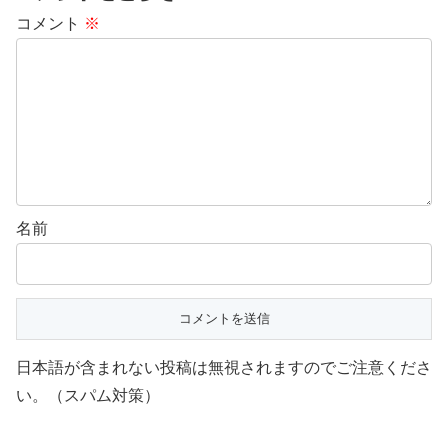
コメント
※
名前
日本語が含まれない投稿は無視されますのでご注意くださ
い。（スパム対策）