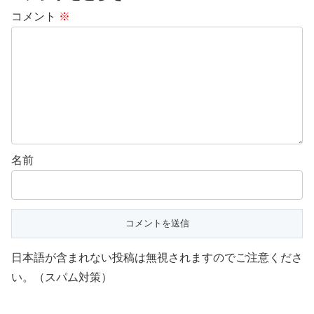
コメント
※
名前
日本語が含まれない投稿は無視されますのでご注意くださ
い。（スパム対策）