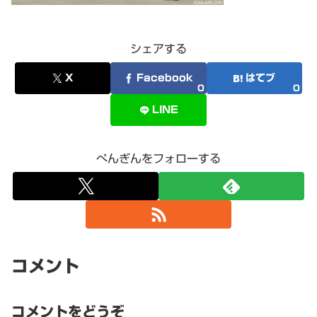
シェアする
X
Facebook
はてブ
0
0
LINE
ぺんぎんをフォローする
コメント
コメントをどうぞ