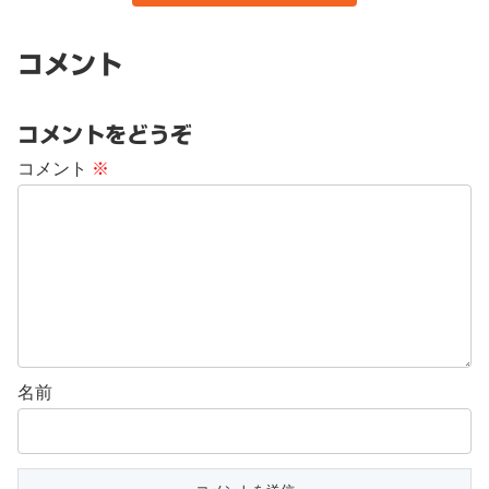
コメント
コメントをどうぞ
コメント
※
名前