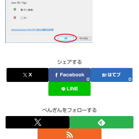
シェアする
X
Facebook
はてブ
0
0
LINE
ぺんぎんをフォローする