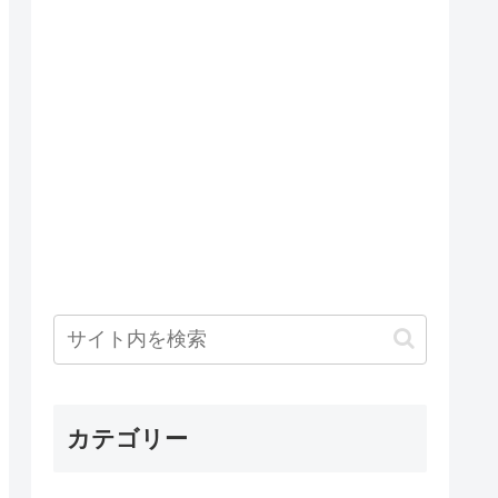
カテゴリー