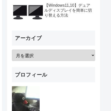
【Windows11,10】デュア
ルディスプレイを簡単に切
り替える方法
アーカイブ
プロフィール