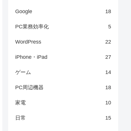
Google
18
PC業務効率化
5
WordPress
22
iPhone・iPad
27
ゲーム
14
PC周辺機器
18
家電
10
日常
15