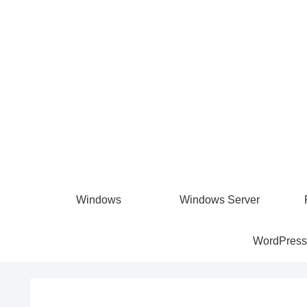
Windows
Windows Server
WordPress