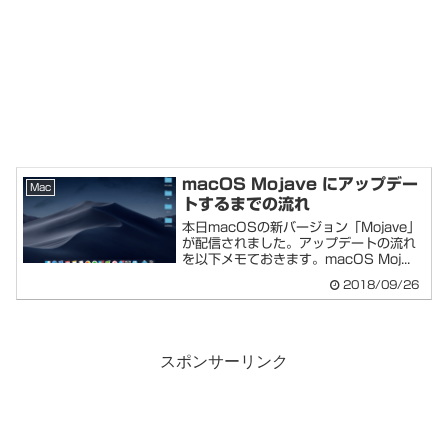
macOS Mojave にアップデー
Mac
トするまでの流れ
本日macOSの新バージョン「Mojave」
が配信されました。アップデートの流れ
を以下メモておきます。macOS Moj...
2018/09/26
スポンサーリンク