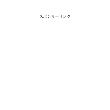
スポンサーリンク