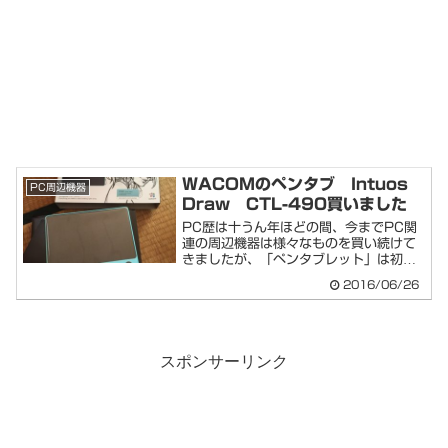
WACOMのペンタブ Intuos
PC周辺機器
Draw CTL-490買いました
PC歴は十うん年ほどの間、今までPC関
連の周辺機器は様々なものを買い続けて
きましたが、「ペンタブレット」は初め
ての購入と...
2016/06/26
スポンサーリンク