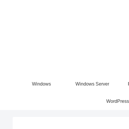
Windows
Windows Server
WordPress