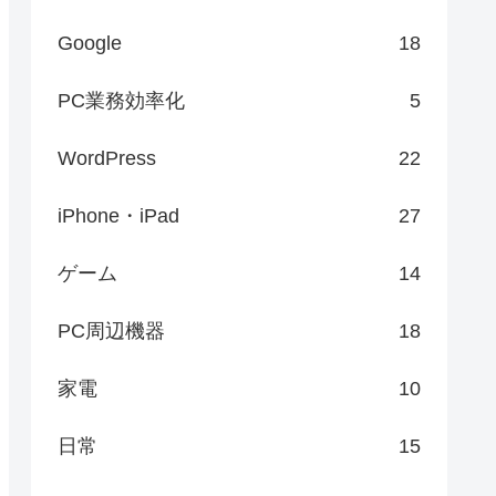
Google
18
PC業務効率化
5
WordPress
22
iPhone・iPad
27
ゲーム
14
PC周辺機器
18
家電
10
日常
15