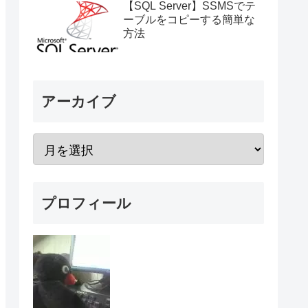
【SQL Server】SSMSでテ
ーブルをコピーする簡単な
方法
アーカイブ
プロフィール