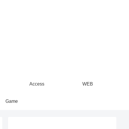
Access
WEB
Game