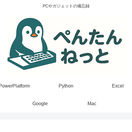
PCやガジェットの備忘録
PowerPlatform
Python
Excel
Google
Mac