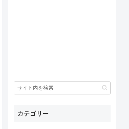
カテゴリー