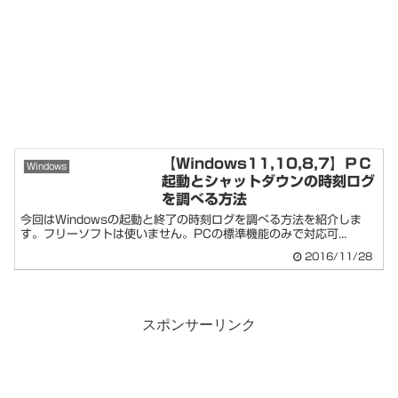
【Windows11,10,8,7】ＰＣ
Windows
起動とシャットダウンの時刻ログ
を調べる方法
今回はWindowsの起動と終了の時刻ログを調べる方法を紹介しま
す。フリーソフトは使いません。PCの標準機能のみで対応可...
2016/11/28
スポンサーリンク