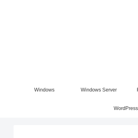
Windows
Windows Server
WordPress