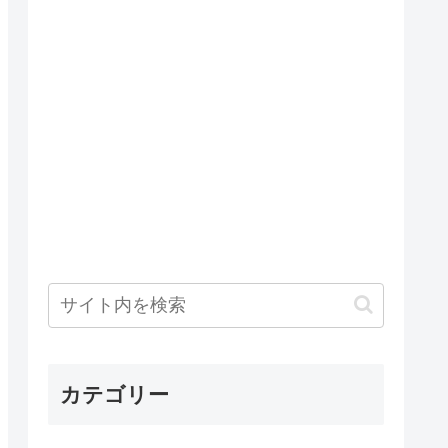
カテゴリー