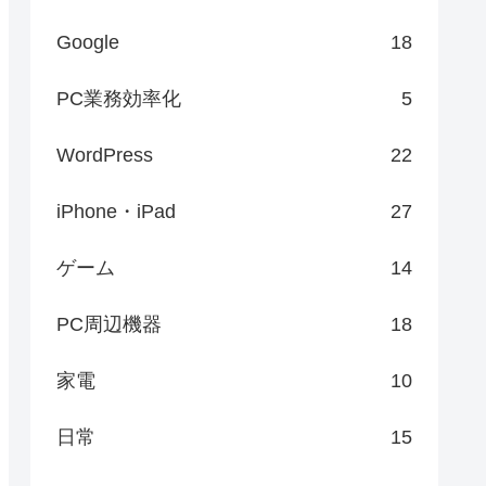
Google
18
PC業務効率化
5
WordPress
22
iPhone・iPad
27
ゲーム
14
PC周辺機器
18
家電
10
日常
15