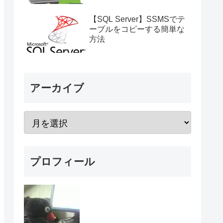
【SQL Server】SSMSでテ
ーブルをコピーする簡単な
方法
アーカイブ
プロフィール