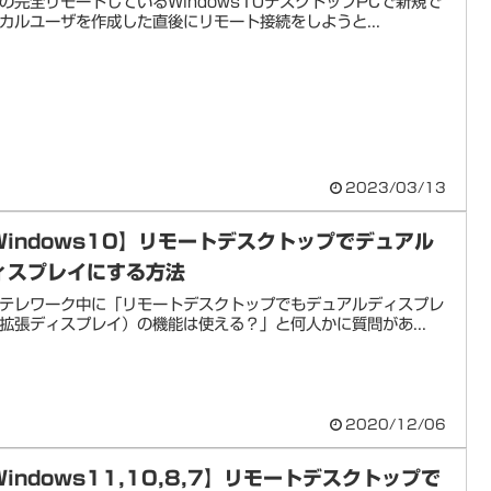
の完全リモートしているWindows10デスクトップPCで新規で
カルユーザを作成した直後にリモート接続をしようと...
2023/03/13
Windows10】リモートデスクトップでデュアル
ィスプレイにする方法
テレワーク中に「リモートデスクトップでもデュアルディスプレ
拡張ディスプレイ）の機能は使える？」と何人かに質問があ...
2020/12/06
Windows11,10,8,7】リモートデスクトップで