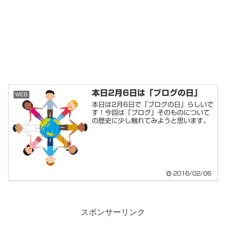
本日2月6日は「ブログの日」
WEB
本日は2月6日で「ブログの日」らしいで
す！今回は「ブログ」そのものについて
の歴史に少し触れてみようと思います。
2016/02/06
スポンサーリンク