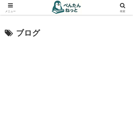
PCやガジェットの備忘録
メニュー
検索
ブログ