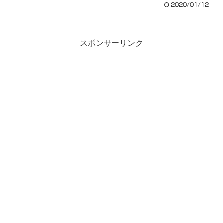
2020/01/12
スポンサーリンク