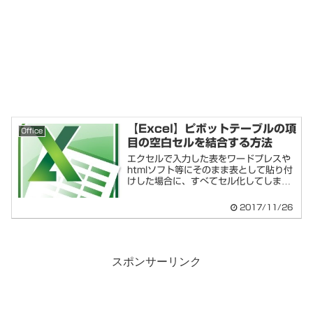
【Excel】ピボットテーブルの項
Office
目の空白セルを結合する方法
エクセルで入力した表をワードプレスや
htmlソフト等にそのまま表として貼り付
けした場合に、すべてセル化してしまう
ため、行...
2017/11/26
スポンサーリンク