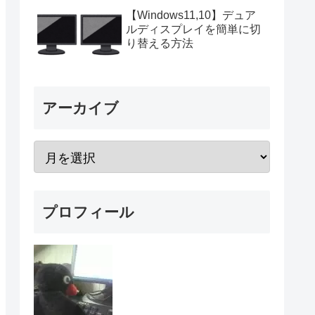
【Windows11,10】デュア
ルディスプレイを簡単に切
り替える方法
アーカイブ
プロフィール