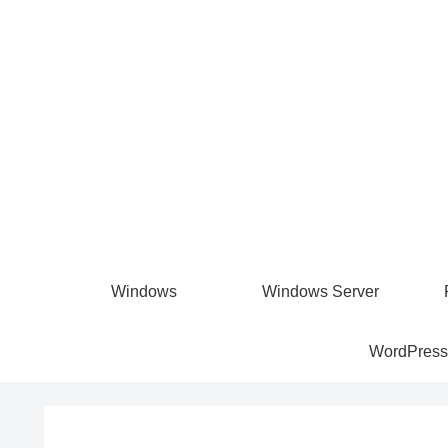
Windows
Windows Server
WordPress