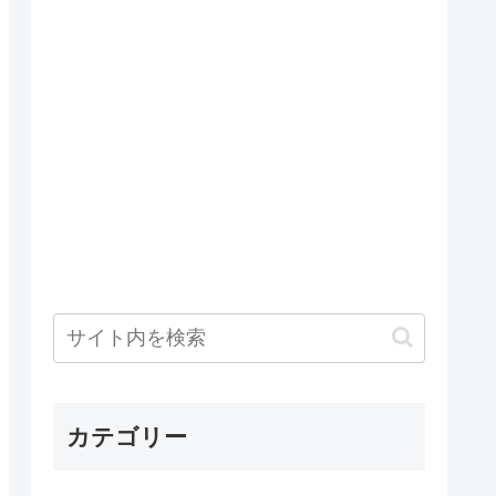
カテゴリー