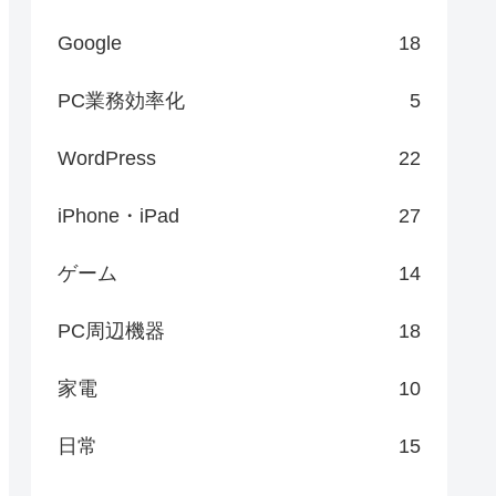
Google
18
PC業務効率化
5
WordPress
22
iPhone・iPad
27
ゲーム
14
PC周辺機器
18
家電
10
日常
15