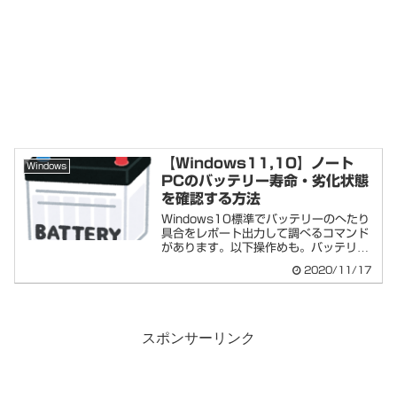
【Windows11,10】ノート
Windows
PCのバッテリー寿命・劣化状態
を確認する方法
Windows10標準でバッテリーのへたり
具合をレポート出力して調べるコマンド
があります。以下操作めも。バッテリー
レポー...
2020/11/17
スポンサーリンク