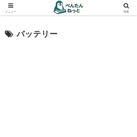
PCやガジェットの備忘録
メニュー
検索
バッテリー