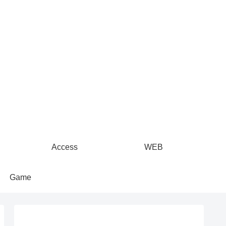
Access
WEB
Game