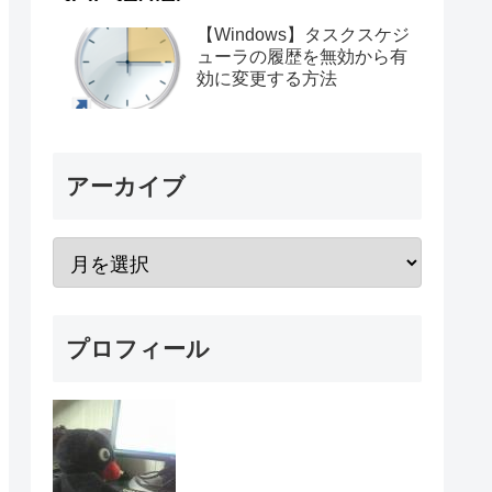
【Windows】タスクスケジ
ューラの履歴を無効から有
効に変更する方法
アーカイブ
プロフィール