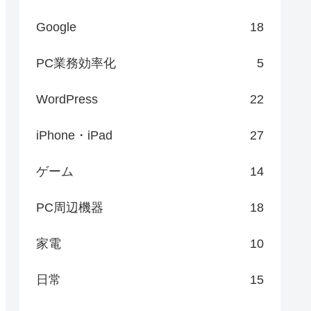
Google
18
PC業務効率化
5
WordPress
22
iPhone・iPad
27
ゲーム
14
PC周辺機器
18
家電
10
日常
15