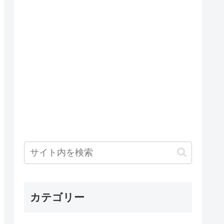
カテゴリー