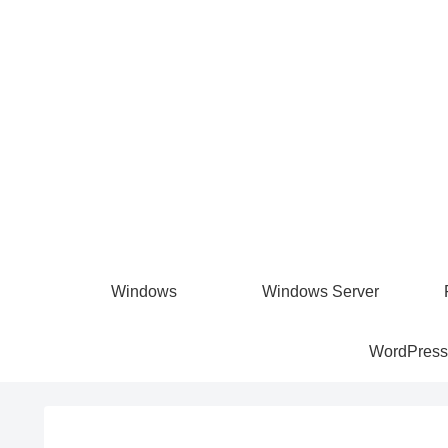
Windows
Windows Server
WordPress