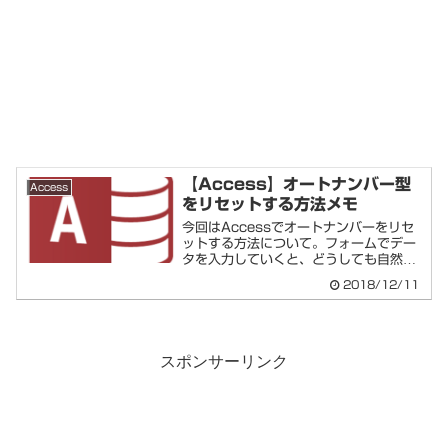
【Access】オートナンバー型
Access
をリセットする方法メモ
今回はAccessでオートナンバーをリセ
ットする方法について。フォームでデー
タを入力していくと、どうしても自然と
ナンバー...
2018/12/11
スポンサーリンク