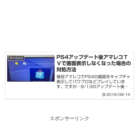
PS4アップデート後アマレコＴ
Windows
Ｖで画面表示しなくなった場合の
対処方法
普段アマレコでPS4の画面をキャプチャ
表示してパワプロなどプレイしていま
す。ですが…9/13のアップデート後、
急に画面が...
2016/09/14
スポンサーリンク