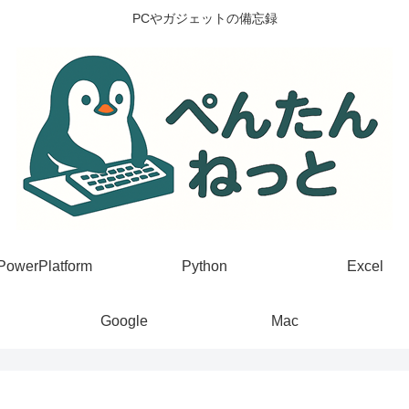
PCやガジェットの備忘録
PowerPlatform
Python
Excel
Google
Mac