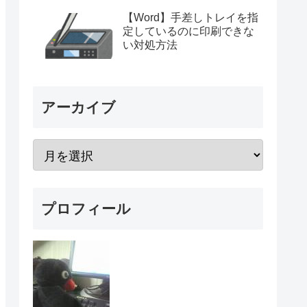
【Word】手差しトレイを指
定しているのに印刷できな
い対処方法
アーカイブ
プロフィール