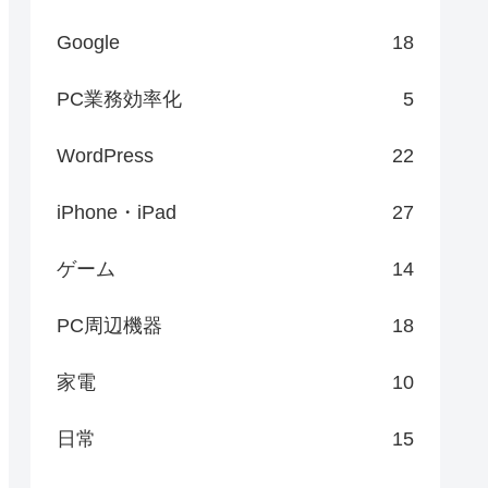
Google
18
PC業務効率化
5
WordPress
22
iPhone・iPad
27
ゲーム
14
PC周辺機器
18
家電
10
日常
15