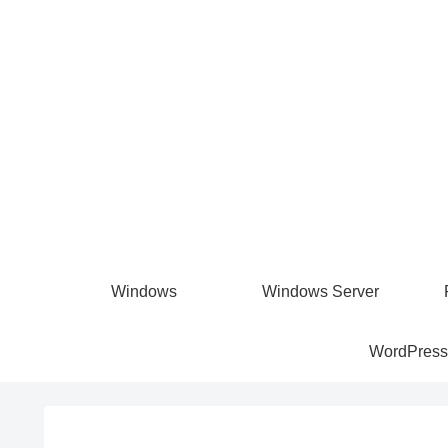
Windows
Windows Server
WordPress