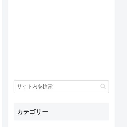
カテゴリー