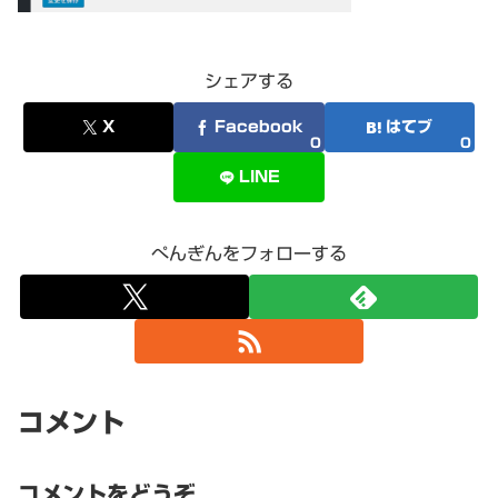
シェアする
X
Facebook
はてブ
0
0
LINE
ぺんぎんをフォローする
コメント
コメントをどうぞ