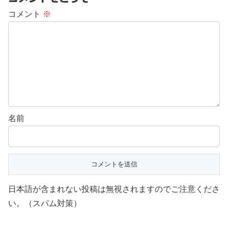
コメント
※
名前
日本語が含まれない投稿は無視されますのでご注意くださ
い。（スパム対策）