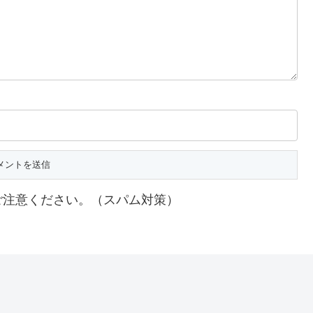
ご注意ください。（スパム対策）