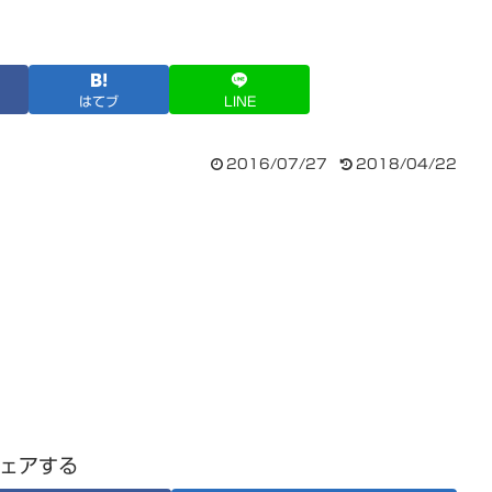
はてブ
LINE
2016/07/27
2018/04/22
ェアする