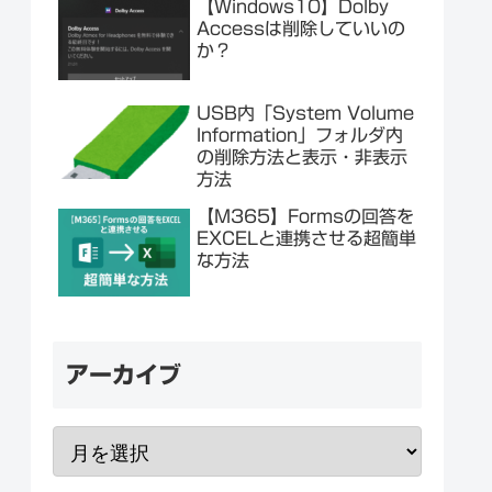
【Windows10】Dolby
Accessは削除していいの
か？
USB内「System Volume
Information」フォルダ内
の削除方法と表示・非表示
方法
【M365】Formsの回答を
EXCELと連携させる超簡単
な方法
アーカイブ