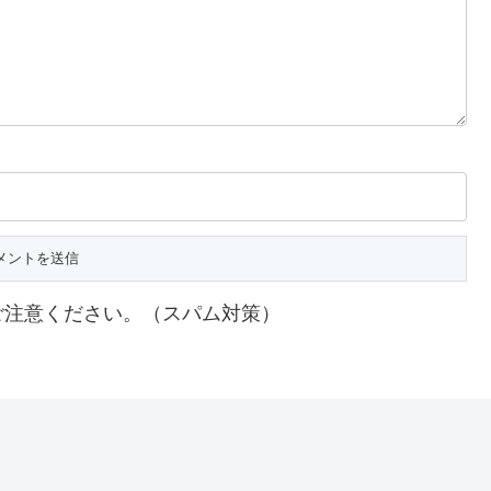
ご注意ください。（スパム対策）