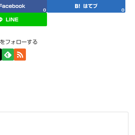
Facebook
はてブ
0
0
LINE
をフォローする