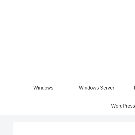
Windows
Windows Server
WordPress