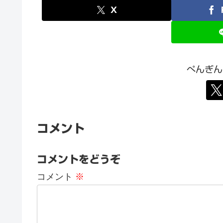
X
ぺんぎん
コメント
コメントをどうぞ
コメント
※