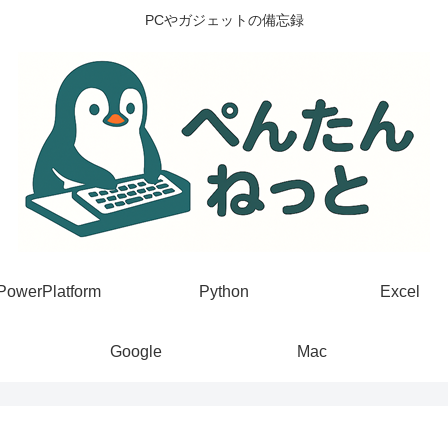
PCやガジェットの備忘録
PowerPlatform
Python
Excel
Google
Mac