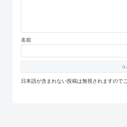
名前
日本語が含まれない投稿は無視されますので