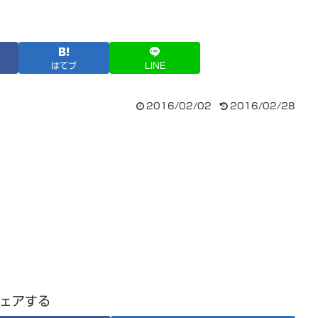
はてブ
LINE
2016/02/02
2016/02/28
ェアする