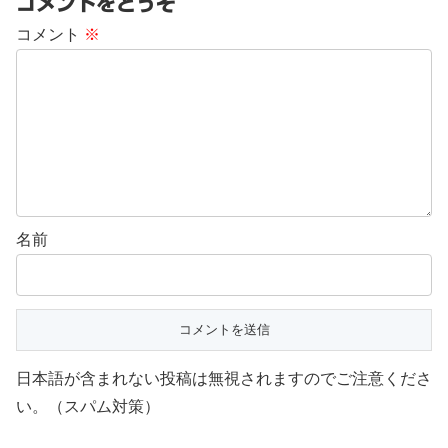
コメントをどうぞ
コメント
※
名前
日本語が含まれない投稿は無視されますのでご注意くださ
い。（スパム対策）