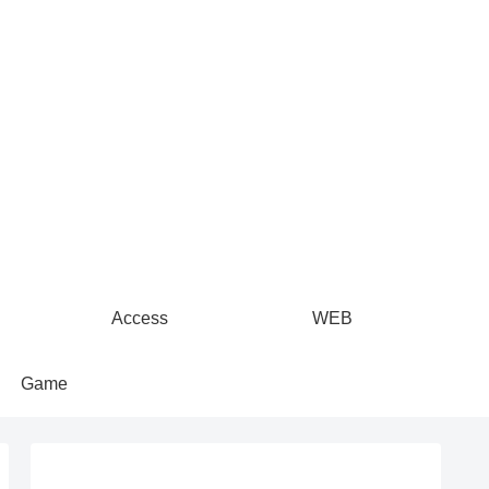
Access
WEB
Game