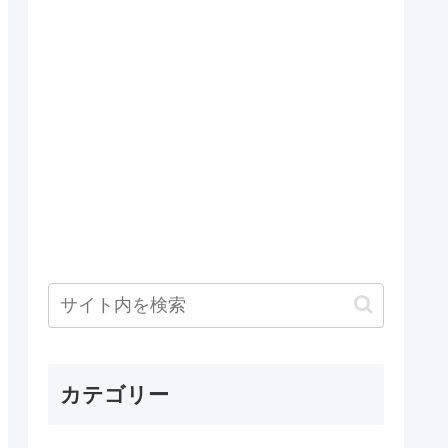
カテゴリー