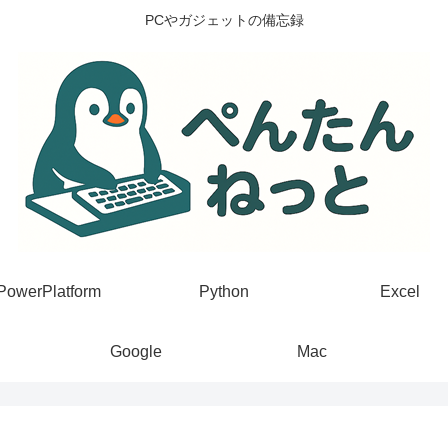
PCやガジェットの備忘録
PowerPlatform
Python
Excel
Google
Mac