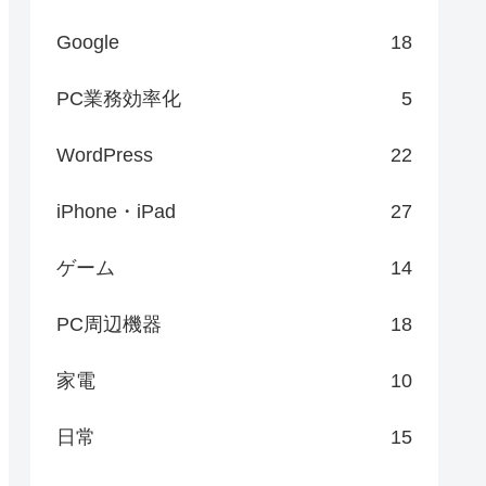
Google
18
PC業務効率化
5
WordPress
22
iPhone・iPad
27
ゲーム
14
PC周辺機器
18
家電
10
日常
15