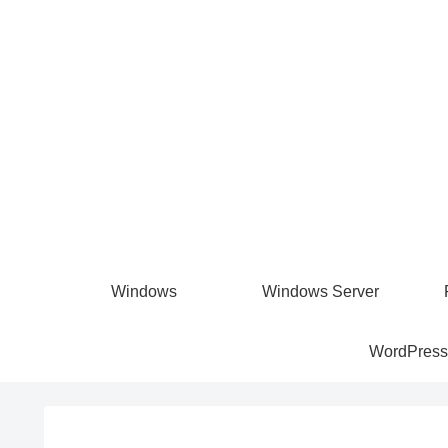
Windows
Windows Server
WordPress