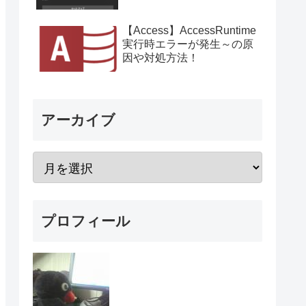
【Access】AccessRuntime
実行時エラーが発生～の原
因や対処方法！
アーカイブ
プロフィール