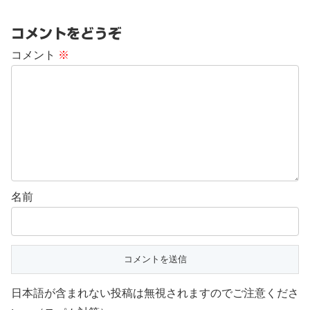
コメントをどうぞ
コメント
※
名前
日本語が含まれない投稿は無視されますのでご注意くださ