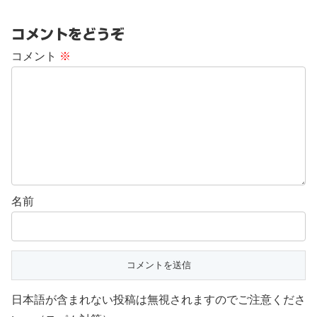
コメントをどうぞ
コメント
※
名前
日本語が含まれない投稿は無視されますのでご注意くださ