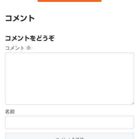
コメント
コメントをどうぞ
コメント
※
名前