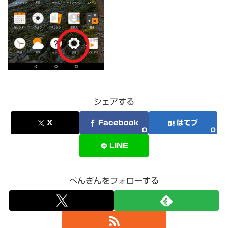
シェアする
X
Facebook
はてブ
0
0
LINE
ぺんぎんをフォローする