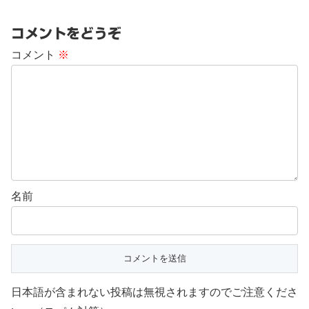
コメントをどうぞ
コメント
※
名前
日本語が含まれない投稿は無視されますのでご注意くださ