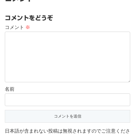
コメントをどうぞ
コメント
※
名前
日本語が含まれない投稿は無視されますのでご注意くださ