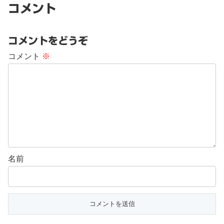
コメント
コメントをどうぞ
コメント
※
名前