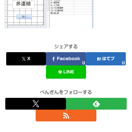
シェアする
X
Facebook
はてブ
0
0
LINE
ぺんぎんをフォローする