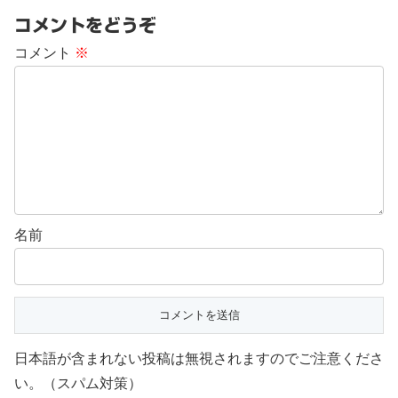
コメントをどうぞ
コメント
※
名前
日本語が含まれない投稿は無視されますのでご注意くださ
い。（スパム対策）